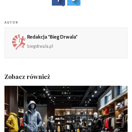
AUTOR
Redakcja "Bieg Drwala"
biegdrwala.pl
Zobacz również