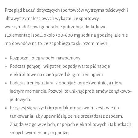
Przegląd badań dotyczących sportowców wytrzymałościowych i
ultrawytrzymałościowych wykazał, że sportowcy
wytrzymałościowi generalnie potrzebują dodatkowej
suplementacji sodu, około 300-600 mg sodu na godzinę, ale nie
ma dowodów na to, że zapobiega to skurczom mięśni.
Rozpocznij bieg w pełni nawodniony
Podczas gorącej i wilgotnej pogody warto pić napoje
elektrolitowe na dzień przed długim treningiem
Podczas treningu staraj się popijać konsekwentnie, a nie w
jednym momencie. Pozwoli to uniknąć problemów żołądkowo-
jelitowych.
Przyjrzyj się wszystkim produktom w swoim zestawie do
tankowania, aby upewnić się, że nie przesadzasz z sodem.
Znajdziesz go w żelach, napojach elektrolitowych i tabletkach
solnych wymienionych poniżej.