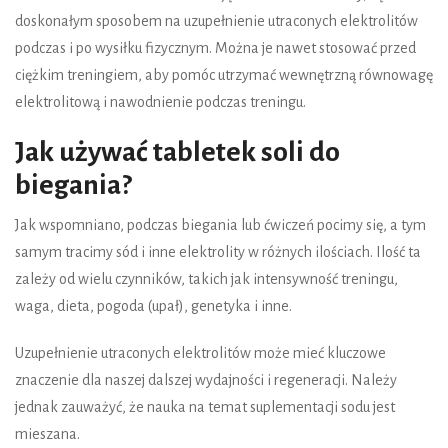
doskonałym sposobem na uzupełnienie utraconych elektrolitów
podczas i po wysiłku fizycznym. Można je nawet stosować przed
ciężkim treningiem, aby pomóc utrzymać wewnętrzną równowagę
elektrolitową i nawodnienie podczas treningu.
Jak używać tabletek soli do
biegania?
Jak wspomniano, podczas biegania lub ćwiczeń pocimy się, a tym
samym tracimy sód i inne elektrolity w różnych ilościach. Ilość ta
zależy od wielu czynników, takich jak intensywność treningu,
waga, dieta, pogoda (upał), genetyka i inne.
Uzupełnienie utraconych elektrolitów może mieć kluczowe
znaczenie dla naszej dalszej wydajności i regeneracji. Należy
jednak zauważyć, że nauka na temat suplementacji sodu jest
mieszana.