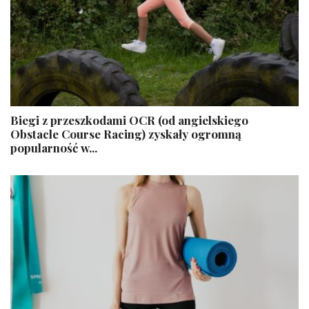
Biegi z przeszkodami OCR (od angielskiego
Obstacle Course Racing) zyskały ogromną
popularność w...