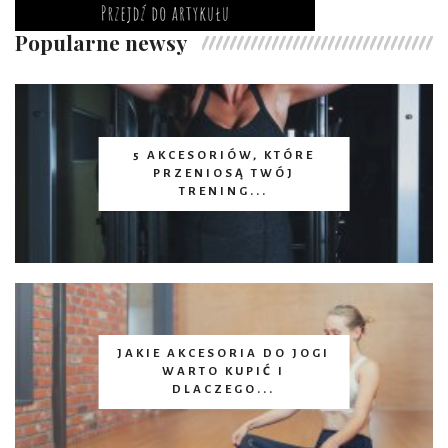
Popularne newsy
5 AKCESORIÓW, KTÓRE
PRZENIOSĄ TWÓJ
TRENING...
JAKIE AKCESORIA DO JOGI
WARTO KUPIĆ I
DLACZEGO...