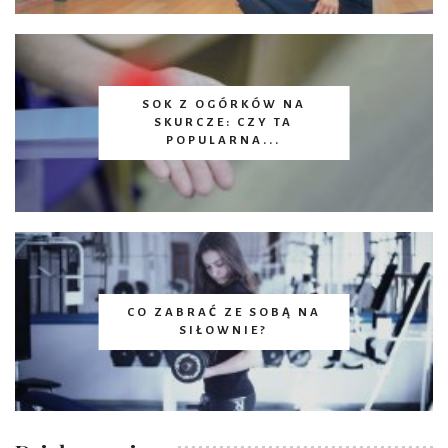
SOK Z OGÓRKÓW NA
SKURCZE: CZY TA
POPULARNA...
CO ZABRAĆ ZE SOBĄ NA
SIŁOWNIE?