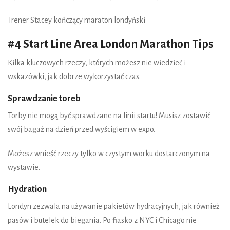
Trener Stacey kończący maraton londyński
#4 Start Line Area London Marathon Tips
Kilka kluczowych rzeczy, których możesz nie wiedzieć i
wskazówki, jak dobrze wykorzystać czas.
Sprawdzanie toreb
Torby nie mogą być sprawdzane na linii startu! Musisz zostawić
swój bagaż na dzień przed wyścigiem w expo.
Możesz wnieść rzeczy tylko w czystym worku dostarczonym na
wystawie.
Hydration
Londyn zezwala na używanie pakietów hydracyjnych, jak również
pasów i butelek do biegania. Po fiasko z NYC i Chicago nie