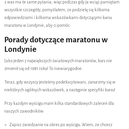
z was ma te same pytania, więc podczas gdy ja wciąż pamiętam
wszystkie szczegóły, pomyślałem, że podzielę się kilkoma
odpowiedziami i kilkoma wskazówkami dotyczącymi kursu
maratonu w Londynie, aby ci pomóc.
Porady dotyczące maratonu w
Londynie
Jako jeden z największych światowych maratonów, kurs nie
zmienił się od 1981 roku! To niewiarygodne.
Teraz, gdy wszyscy jesteśmy podekscytowani, zanurzmy się w
niektórych ogólnych wskazówek, a następnie specyfiki kursu!
Przy każdym wyścigu mam kilka standardowych zaleceń dla
naszych zawodników:
Zapisz zwiedzanie na okres po wyścigu. Wiem, że chcesz