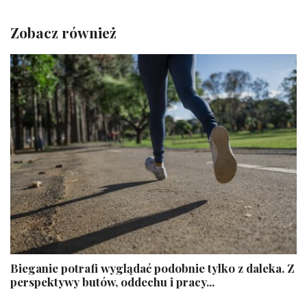
Zobacz również
Bieganie potrafi wyglądać podobnie tylko z daleka. Z
perspektywy butów, oddechu i pracy...