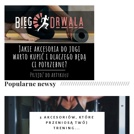
Popularne newsy
5 AKCESORIÓW, KTÓRE
PRZENIOSĄ TWÓJ
TRENING...