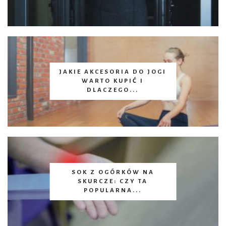
JAKIE AKCESORIA DO JOGI
WARTO KUPIĆ I
DLACZEGO...
SOK Z OGÓRKÓW NA
SKURCZE: CZY TA
POPULARNA...