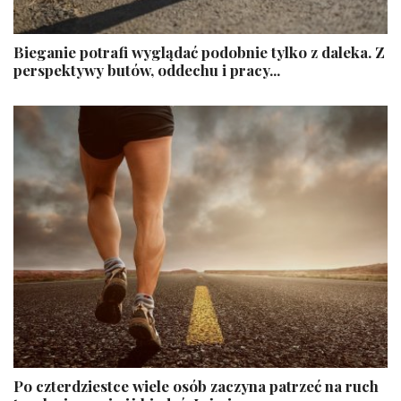
Bieganie potrafi wyglądać podobnie tylko z daleka. Z
perspektywy butów, oddechu i pracy...
Po czterdziestce wiele osób zaczyna patrzeć na ruch