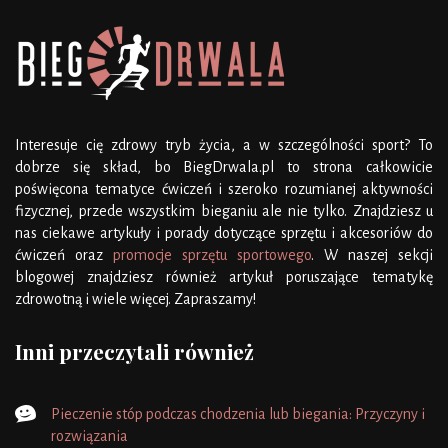
Interesuje cię zdrowy tryb życia, a w szczególności sport? To
dobrze się skład, bo BiegDrwala.pl to strona całkowicie
poświęcona tematyce ćwiczeń i szeroko rozumianej aktywności
fizycznej, przede wszystkim bieganiu ale nie tylko. Znajdziesz u
nas ciekawe artykuły i porady dotyczące sprzętu i akcesoriów do
ćwiczeń oraz
promocje sprzętu sportowego
. W naszej sekcji
blogowej znajdziesz również artykuł poruszające tematykę
zdrowotną i wiele więcej. Zapraszamy!
Inni przeczytali również
Pieczenie stóp podczas chodzenia lub biegania: Przyczyny i
rozwiązania