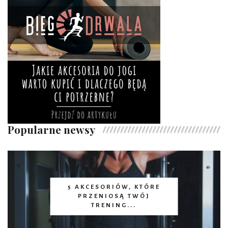
Popularne newsy
5 AKCESORIÓW, KTÓRE
PRZENIOSĄ TWÓJ
TRENING...