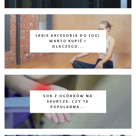
JAKIE AKCESORIA DO JOGI
WARTO KUPIĆ I
DLACZEGO...
SOK Z OGÓRKÓW NA
SKURCZE: CZY TA
POPULARNA...