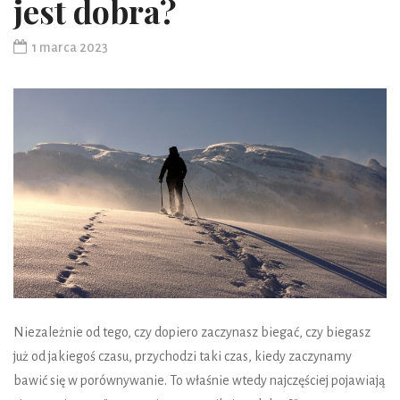
jest dobra?
1 marca 2023
Niezależnie od tego, czy dopiero zaczynasz biegać, czy biegasz
już od jakiegoś czasu, przychodzi taki czas, kiedy zaczynamy
bawić się w porównywanie. To właśnie wtedy najczęściej pojawiają