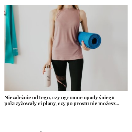
Niezależnie od tego, czy ogromne opady śniegu
pokrzyżowały ci plany, czy po prostu nie możesz...