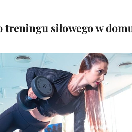
o treningu siłowego w dom