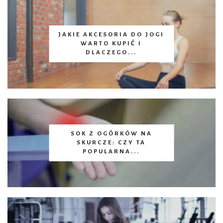
JAKIE AKCESORIA DO JOGI
WARTO KUPIĆ I
DLACZEGO...
SOK Z OGÓRKÓW NA
SKURCZE: CZY TA
POPULARNA...