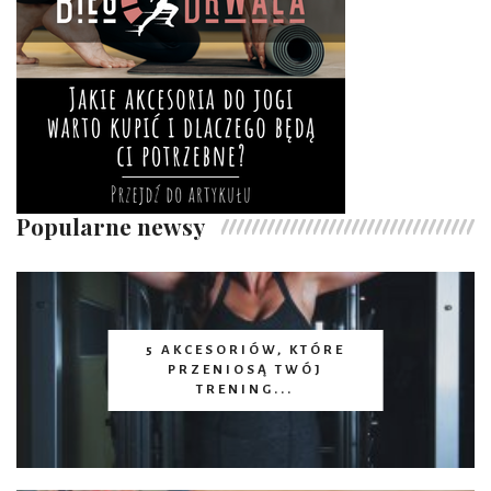
Popularne newsy
5 AKCESORIÓW, KTÓRE
PRZENIOSĄ TWÓJ
TRENING...