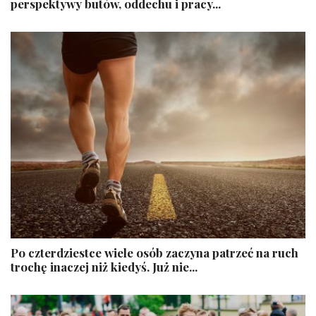
perspektywy butów, oddechu i pracy...
Po czterdziestce wiele osób zaczyna patrzeć na ruch
trochę inaczej niż kiedyś. Już nie...