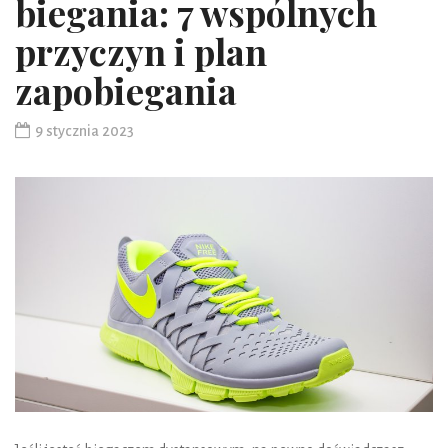
biegania: 7 wspólnych
przyczyn i plan
zapobiegania
9 stycznia 2023