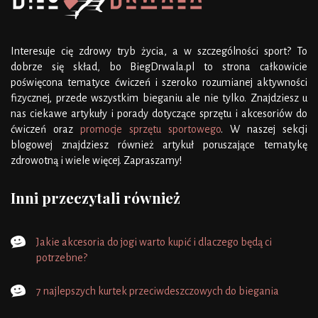
Interesuje cię zdrowy tryb życia, a w szczególności sport? To
dobrze się skład, bo BiegDrwala.pl to strona całkowicie
poświęcona tematyce ćwiczeń i szeroko rozumianej aktywności
fizycznej, przede wszystkim bieganiu ale nie tylko. Znajdziesz u
nas ciekawe artykuły i porady dotyczące sprzętu i akcesoriów do
ćwiczeń oraz
promocje sprzętu sportowego
. W naszej sekcji
blogowej znajdziesz również artykuł poruszające tematykę
zdrowotną i wiele więcej. Zapraszamy!
Inni przeczytali również
Jakie akcesoria do jogi warto kupić i dlaczego będą ci
potrzebne?
7 najlepszych kurtek przeciwdeszczowych do biegania