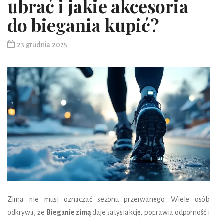
ubrać i jakie akcesoria
do biegania kupić?
23 grudnia 2025
Zima nie musi oznaczać sezonu przerwanego. Wiele osób
odkrywa, że
Bieganie zimą
daje satysfakcję, poprawia odporność i