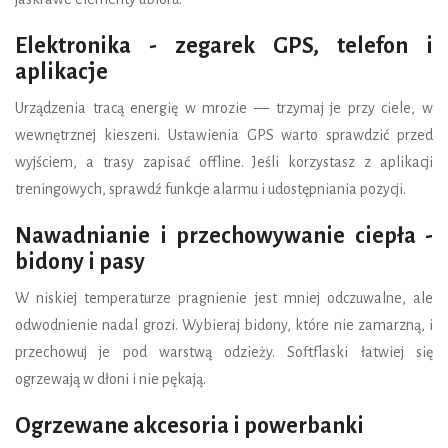
Elektronika - zegarek GPS, telefon i
aplikacje
Urządzenia tracą energię w mrozie — trzymaj je przy ciele, w
wewnętrznej kieszeni. Ustawienia GPS warto sprawdzić przed
wyjściem, a trasy zapisać offline. Jeśli korzystasz z aplikacji
treningowych, sprawdź funkcje alarmu i udostępniania pozycji.
Nawadnianie i przechowywanie ciepła -
bidony i pasy
W niskiej temperaturze pragnienie jest mniej odczuwalne, ale
odwodnienie nadal grozi. Wybieraj bidony, które nie zamarzną, i
przechowuj je pod warstwą odzieży. Softflaski łatwiej się
ogrzewają w dłoni i nie pękają.
Ogrzewane akcesoria i powerbanki