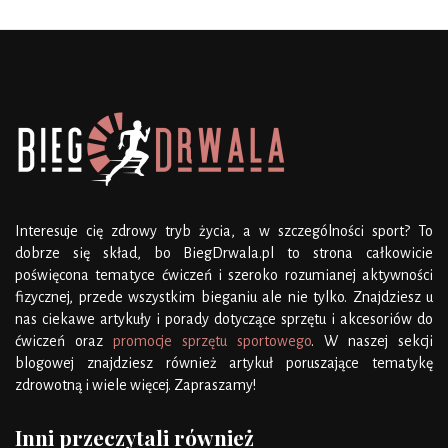
Interesuje cię zdrowy tryb życia, a w szczególności sport? To
dobrze się skład, bo BiegDrwala.pl to strona całkowicie
poświęcona tematyce ćwiczeń i szeroko rozumianej aktywności
fizycznej, przede wszystkim bieganiu ale nie tylko. Znajdziesz u
nas ciekawe artykuły i porady dotyczące sprzętu i akcesoriów do
ćwiczeń oraz
promocje sprzętu sportowego
. W naszej sekcji
blogowej znajdziesz również artykuł poruszające tematykę
zdrowotną i wiele więcej. Zapraszamy!
Inni przeczytali również