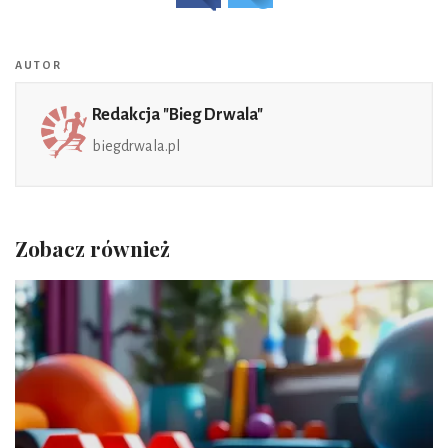
AUTOR
Redakcja "Bieg Drwala"
biegdrwala.pl
Zobacz również