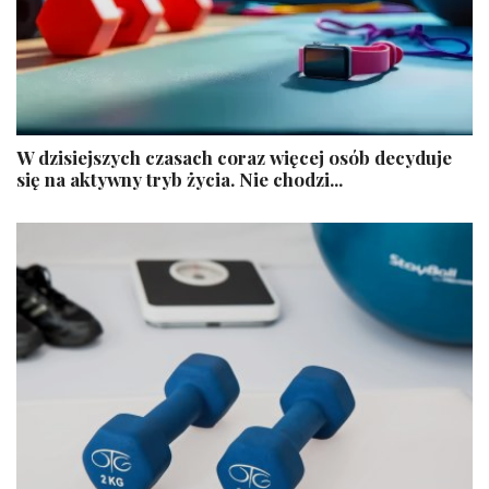
W dzisiejszych czasach coraz więcej osób decyduje
się na aktywny tryb życia. Nie chodzi...