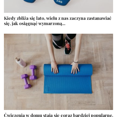
Kiedy zbliża się lato, wielu z nas zaczyna zastanawiać
się, jak osiągnąć wymarzoną...
Ćwiczenia w domu stają się coraz bardziej popularne,